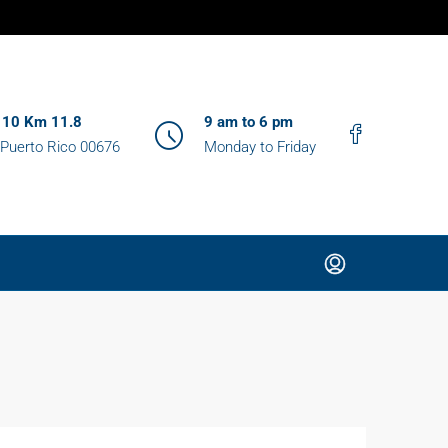
 110 Km 11.8
9 am to 6 pm
Puerto Rico 00676
Monday to Friday